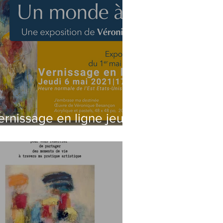
ernissage en ligne jeudi
 mai 17h