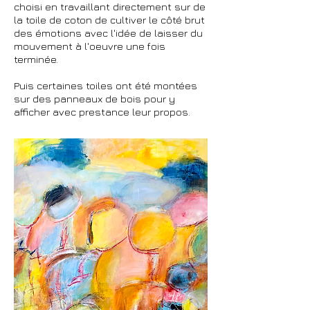
choisi en travaillant directement sur de
la toile de coton de cultiver le côté brut
des émotions avec l'idée de laisser du
mouvement à l'oeuvre une fois
terminée.
Puis certaines toiles ont été montées
sur des panneaux de bois pour y
afficher avec prestance leur propos.