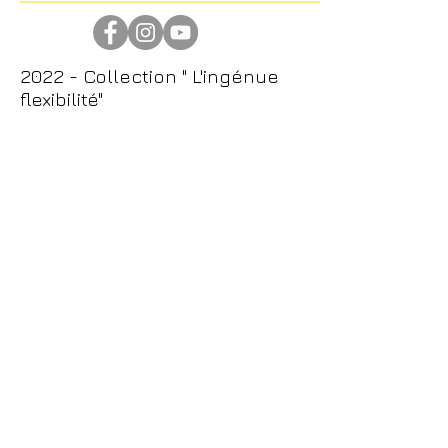
2022 - Collection " L'ingénue
flexibilité"