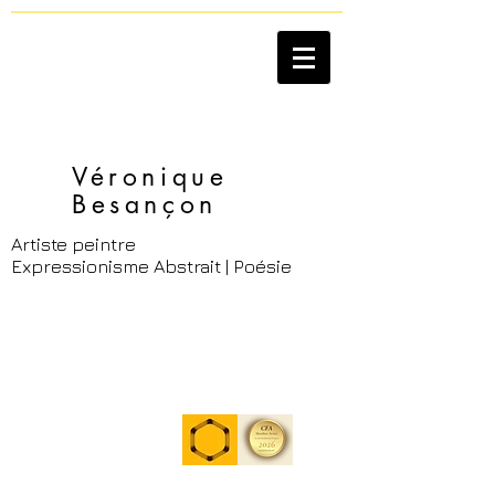
Véronique
Besançon​
Artiste peintre
Expressionisme Abstrait | Poésie