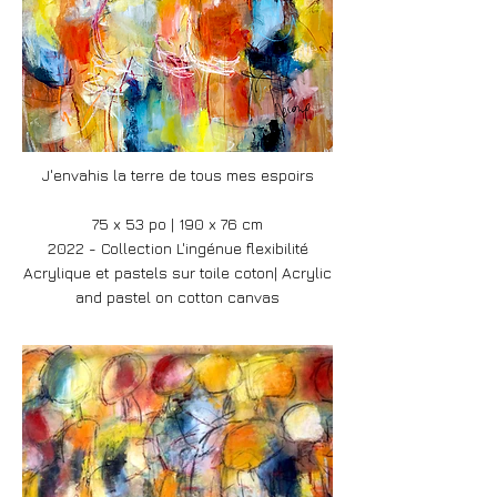
J'envahis la terre de tous mes espoirs
75 x 53 po | 190 x 76 cm
2022 - Collection L'ingénue flexibilité
Acrylique et pastels sur toile coton| Acrylic
and pastel on cotton canvas