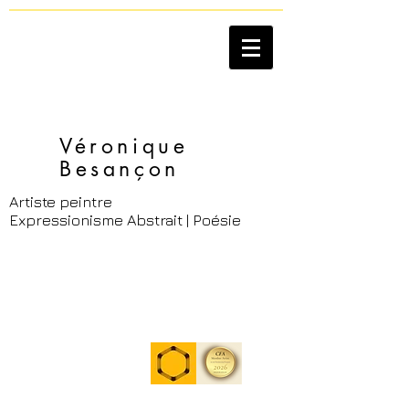
Véronique
Besançon​
Artiste peintre
Expressionisme Abstrait | Poésie