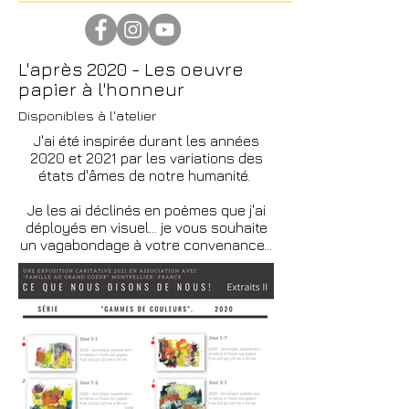
L'après 2020 - Les oeuvre
papier à l'honneur
Disponibles à l'atelier
J'ai été inspirée durant les années
2020 et 2021 par les variations des
états d'âmes de notre humanité.
Je les ai déclinés en poèmes que j'ai
déployés en visuel... je vous souhaite
un vagabondage à votre convenance...