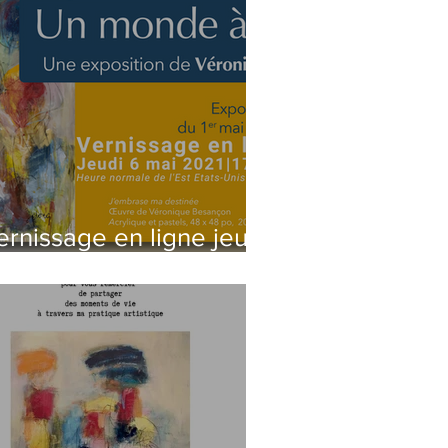
ernissage en ligne jeudi
 mai 17h