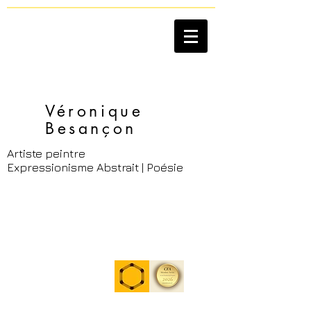
Véronique
Besançon​
Artiste peintre
Expressionisme Abstrait | Poésie