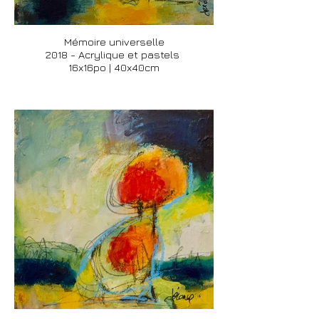
Mémoire universelle
2018 - Acrylique et pastels
16x16po | 40x40cm