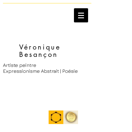
Véronique
Besançon​
Artiste peintre
Expressionisme Abstrait | Poésie