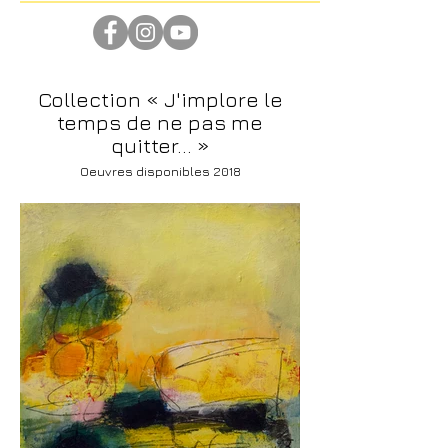
Collection « J'implore le
temps de ne pas me
quitter... »
Oeuvres disponibles 2018