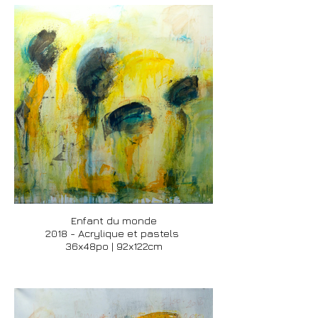
Enfant du monde
2018 - Acrylique et pastels
36x48po | 92x122cm