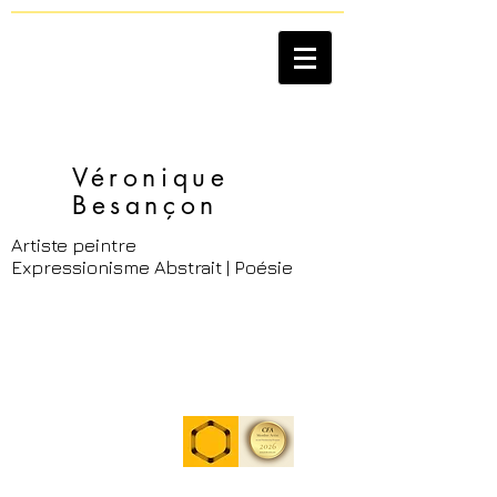
Véronique
Besançon​
Artiste peintre
Expressionisme Abstrait | Poésie