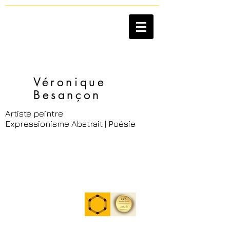
Véronique
Besançon​
Artiste peintre
Expressionisme Abstrait | Poésie