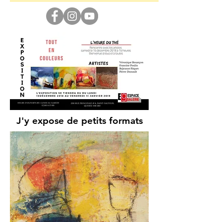
J'y expose de petits formats