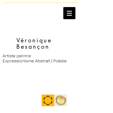
Véronique
Besançon​
Artiste peintre
Expressionisme Abstrait | Poésie