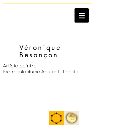
Véronique
Besançon​
Artiste peintre
Expressionisme Abstrait | Poésie