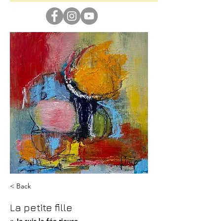
< Back
La petite fille