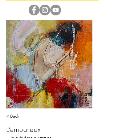
< Back
L'amoureux