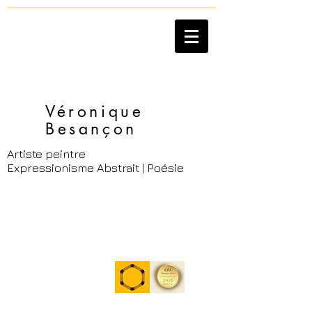
Véronique
Besançon​
Artiste peintre
Expressionisme Abstrait | Poésie