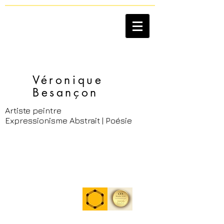
Véronique
Besançon​
Artiste peintre
Expressionisme Abstrait | Poésie