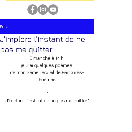
Post
J'implore l'instant de ne
pas me quitter
Dimanche à 14 h 
je lirai quelques poèmes 
de mon 3ème recueil de Peintures-
Poèmes
"
J'implore l'instant de ne pas me quitter"