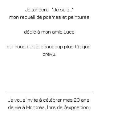
Je lancerai  "Je suis..."
mon recueil de poèmes et peintures
dédié à mon amie Luce
qui nous quitte beaucoup plus tôt que 
prévu.
Je vous invite à célébrer mes 20 ans 
de vie à Montréal lors de l'exposition :