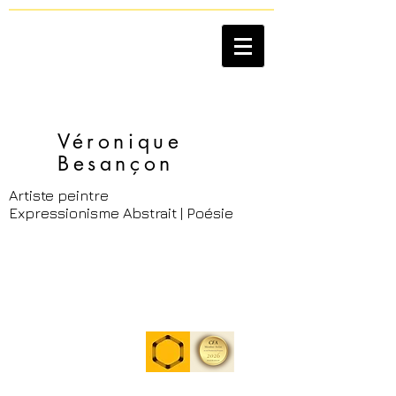
Véronique
Besançon​
Artiste peintre
Expressionisme Abstrait | Poésie