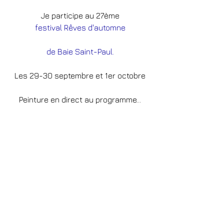
Je participe au 27ème
festival Rêves d'automne
de Baie Saint-Paul.
Les 29-30 septembre et 1er octobre
Peinture en direct au programme...