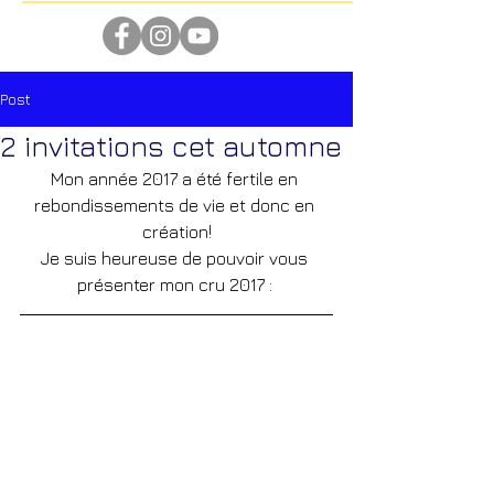
Post
2 invitations cet automne
Mon année 2017 a été fertile en 
rebondissements de vie et donc en 
création!
Je suis heureuse de pouvoir vous 
présenter mon cru 2017 : 