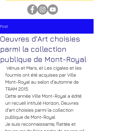
Post
Oeuvres d'Art choisies
parmi la collection
publique de Mont-Royal
 Vénus et Mars, et Les cigales et les 
fourmis ont été acquises par Ville 
Mont-Royal au salon d'automne de 
TRAM 2015.
Cette année Ville Mont-Royal a édité 
un recueil intitulé Horizon, Oeuvres 
d'art choisies parmi la collection 
publique de Mont-Royal.
Je suis reconnaissante, flattée et 