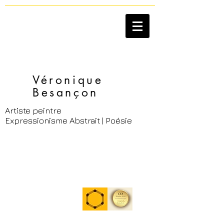
Véronique
Besançon​
Artiste peintre
Expressionisme Abstrait | Poésie