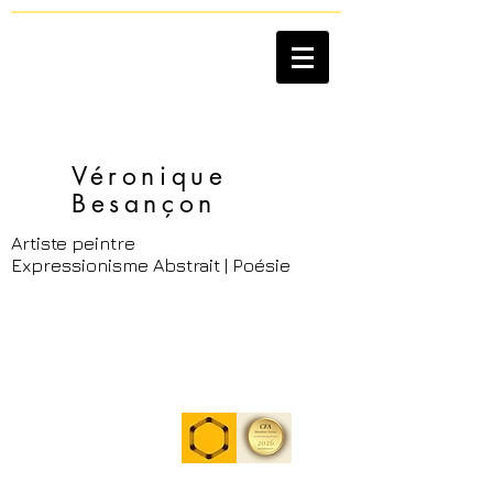
Véronique
Besançon​
Artiste peintre
Expressionisme Abstrait | Poésie