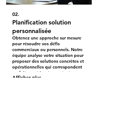
02.
Planification solution
personnalisée
Obtenez une approche sur mesure
pour résoudre vos défis
commerciaux ou personnels. Notre
équipe analyse votre situation pour
proposer des solutions concrètes et
opérationnelles qui correspondent
parfaitement à votre contexte.
Afficher plus