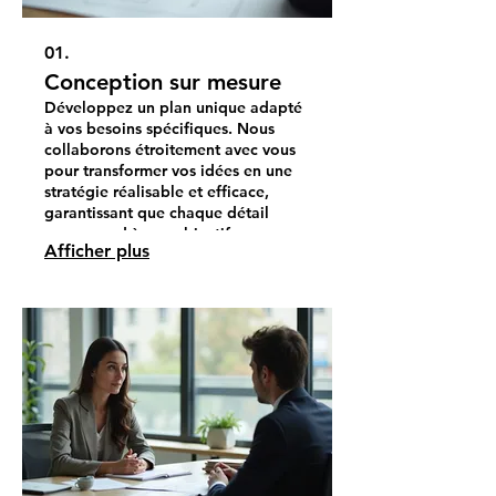
01.
Conception sur mesure
Développez un plan unique adapté
à vos besoins spécifiques. Nous
collaborons étroitement avec vous
pour transformer vos idées en une
stratégie réalisable et efficace,
garantissant que chaque détail
correspond à vos objectifs.
Afficher plus