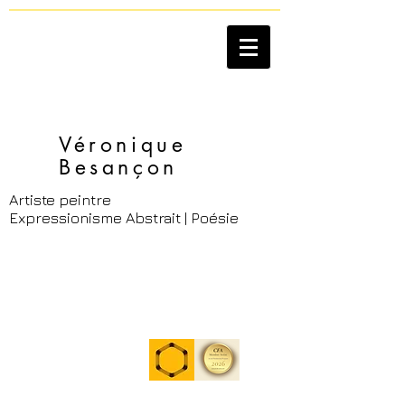
Véronique
Besançon​
Artiste peintre
Expressionisme Abstrait | Poésie