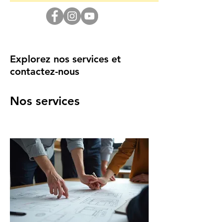
Explorez nos services et
contactez-nous
Nos services