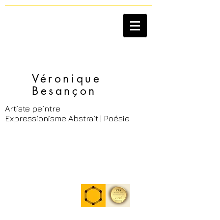
Véronique
Besançon​
Artiste peintre
Expressionisme Abstrait | Poésie