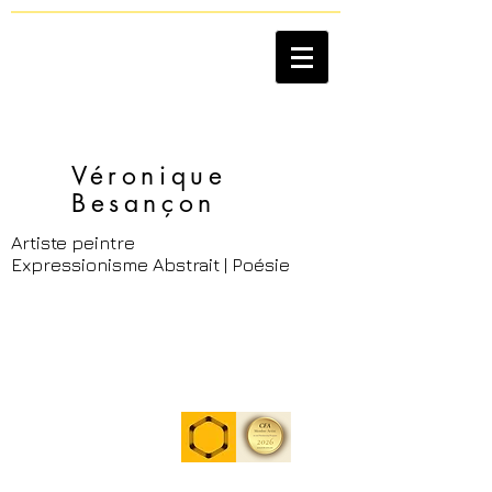
Véronique
Besançon​
Artiste peintre
Expressionisme Abstrait | Poésie