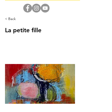
< Back
La petite fille