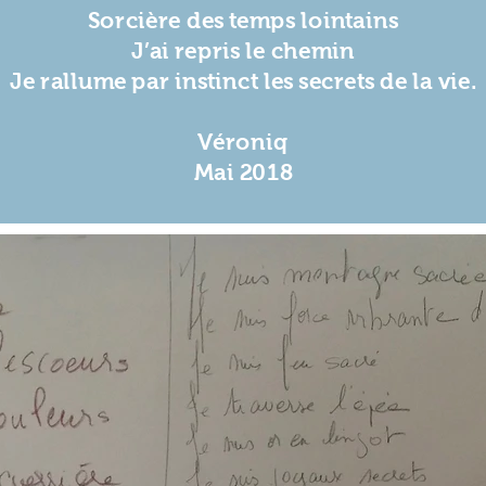
Sorcière des temps lointains
J’ai repris le chemin
Je rallume par instinct les secrets de la vie.
Véroniq
Mai 2018