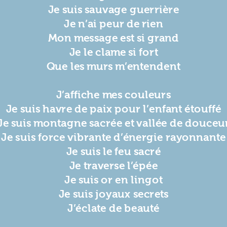
Je suis sauvage guerrière
Je n’ai peur de rien
Mon message est si grand
Je le clame si fort
Que les murs m’entendent
J’affiche mes couleurs
Je suis havre de paix pour l’enfant étouffé
Je suis montagne sacrée et vallée de douceu
Je suis force vibrante d’énergie rayonnante
Je suis le feu sacré
Je traverse l’épée
Je suis or en lingot
Je suis joyaux secrets
J’éclate de beauté