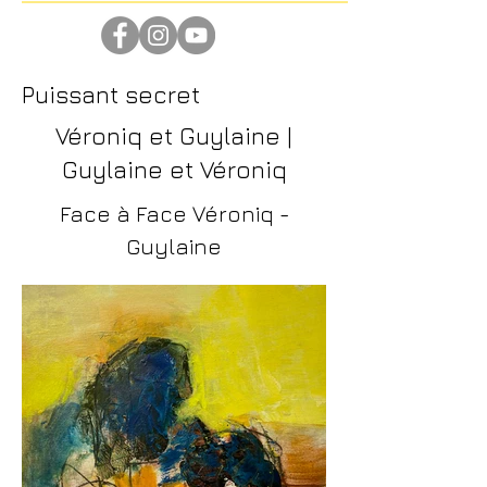
Puissant secret
Véroniq et Guylaine |
Guylaine et Véroniq
Face à Face Véroniq -
Guylaine