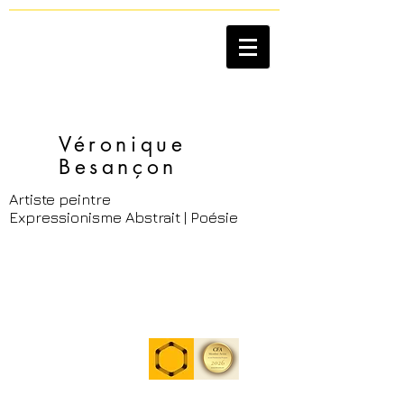
Véronique
Besançon​
Artiste peintre
Expressionisme Abstrait | Poésie