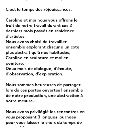
C'est le temps des réjouissances.
Caroline et moi nous vous offrons le
fruit de notre travail durant ces 2
derniers mois passés en résidence
d'artistes.
Nous avons choisi de travailler
ensemble explorant chacune un côté
plus abstrait qu'à nos habitudes,
Caroline en sculpture et moi en
peinture.
Deux mois de dialogue, d'écoute,
d'observation, d'exploration.
Nous sommes heureuses de partager
lors de ces portes ouvertes l'ensemble
de notre production, une abstraction à
notre mesure....
Nous avons privilégié les rencontres en
vous proposant 3 longues journées
pour vous laisser le choix du temps de