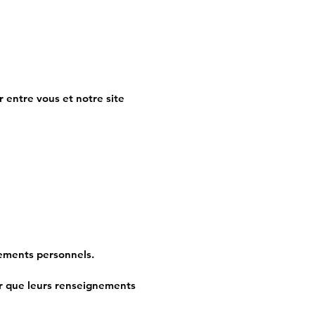
r entre vous et notre site
nements personnels.
ser que leurs renseignements