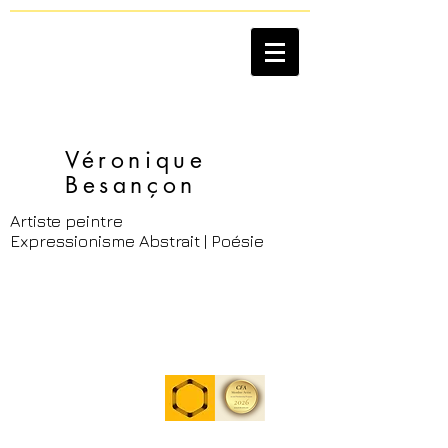
Véronique
Besançon​
Artiste peintre
Expressionisme Abstrait | Poésie