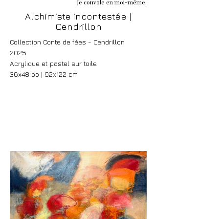
Je convole en moi-même.
Alchimiste incontestée |
Cendrillon
Collection Conte de fées - Cendrillon
2025
Acrylique et pastel sur toile
36x48 po | 92x122 cm