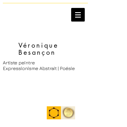
Véronique
Besançon​
Artiste peintre
Expressionisme Abstrait | Poésie