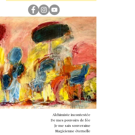
Alchimiste incontestée
De mes pouvoirs de fée
Je me sais souveraine
Magicienne éternelle