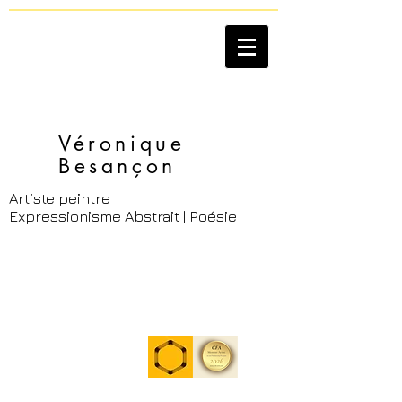
Véronique
Besançon​
Artiste peintre
Expressionisme Abstrait | Poésie