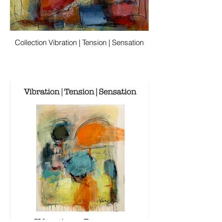
Collection Vibration | Tension | Sensation