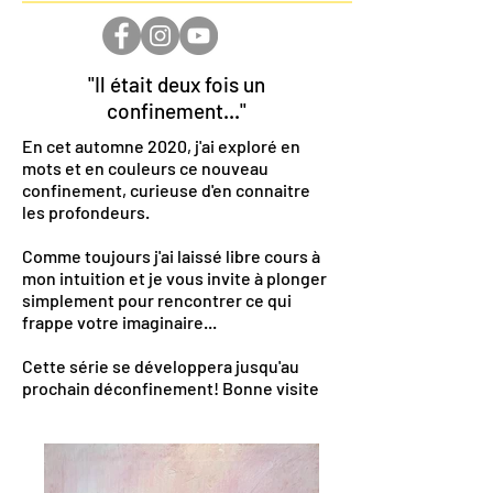
"Il était deux fois un
confinement..."
En cet automne 2020, j'ai exploré en
mots et en couleurs ce nouveau
confinement, curieuse d'en connaitre
les profondeurs.
Comme toujours j'ai laissé libre cours à
mon intuition et je vous invite à plonger
simplement pour rencontrer ce qui
frappe votre imaginaire...
Cette série se développera jusqu'au
prochain déconfinement! Bonne visite