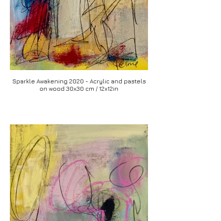
Sparkle Awakening 2020 - Acrylic and pastels
on wood 30x30 cm / 12x12in