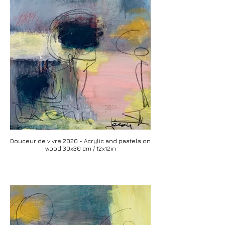
Douceur de vivre 2020 - Acrylic and pastels on
wood 30x30 cm / 12x12in