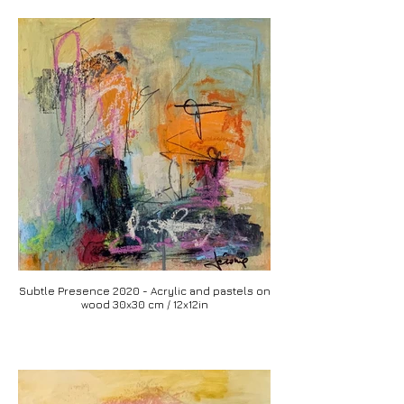
Subtle Presence 2020 - Acrylic and pastels on
wood 30x30 cm / 12x12in