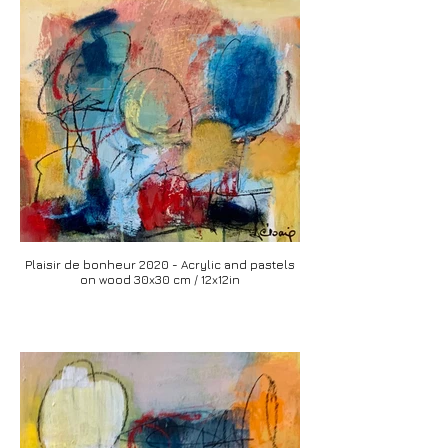
Plaisir de bonheur 2020 - Acrylic and pastels
on wood 30x30 cm / 12x12in