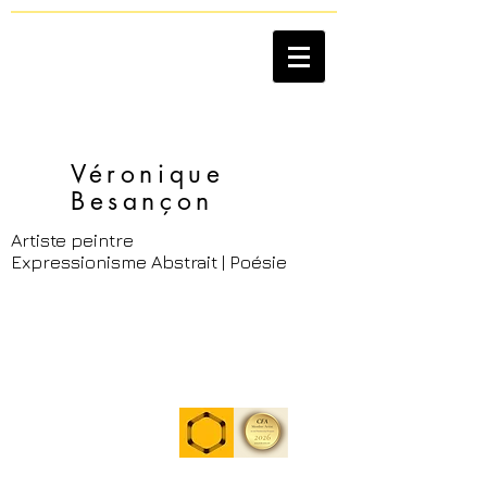
Véronique
Besançon​
Artiste peintre
Expressionisme Abstrait | Poésie