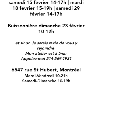
samedi 15 février 14-17h | mardi
18 février 15-19h | samedi 29
février 14-17h
Buissonnière dimanche 23 février
10-12h
et sinon Je serais ravie de vous y
rejoindre
Mon atelier est à 5mn
Appelez-moi 514-569-1931
6547 rue St Hubert, Montréal
Mardi-Vendredi 10-21h
Samedi-Dimanche 10-19h