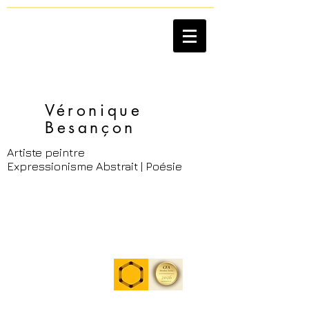
Véronique
Besançon​
Artiste peintre
Expressionisme Abstrait | Poésie