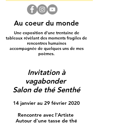
Au coeur du monde
Une exposition d'une trentaine de
tableaux révèlant des moments fragiles de
rencontres humaines
accompagnée de quelques uns de mes
poèmes.
Invitation à
vagabonder
Salon de thé Senthé
14 janvier au 29 février 2020
Rencontre avec l'Artiste
Autour d'une tasse de thé