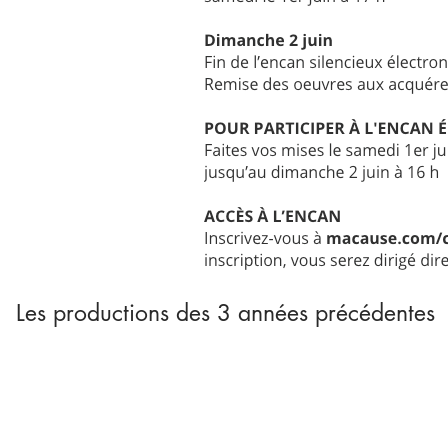
Les productions des 3 années précédentes