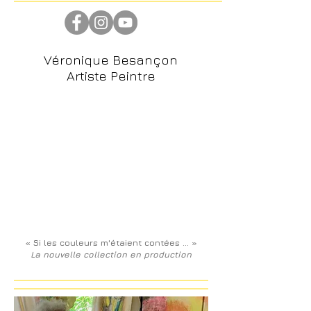
Véronique Besançon
Artiste Peintre
« Si les couleurs m'étaient contées ... »
La nouvelle collection en production