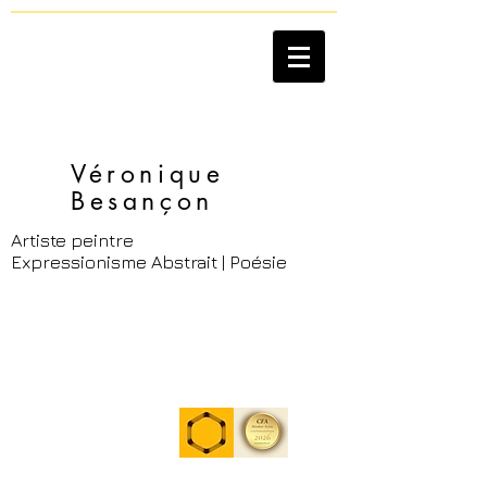
Véronique
Besançon​
Artiste peintre
Expressionisme Abstrait | Poésie