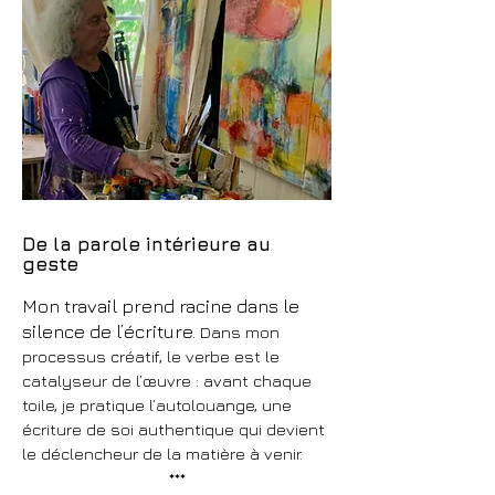
De la parole intérieure au
geste
Mon travail prend racine dans le
silence de l’écriture.
Dans mon
processus créatif, le verbe est le
catalyseur de l’œuvre : avant chaque
toile, je pratique l’autolouange, une
écriture de soi authentique qui devient
le déclencheur de la matière à venir.
***