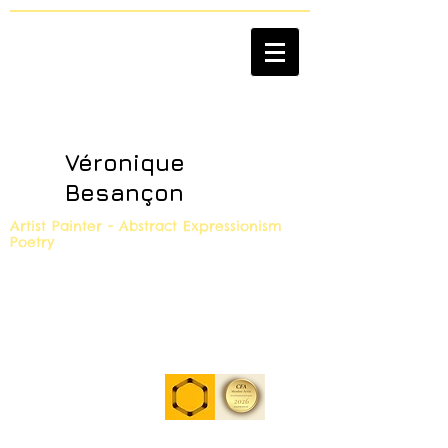
Véronique
Besançon
Artist Painter - Abstract Expressionism
Poetry