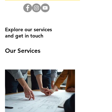
Explore our services
and get in touch
Our Services