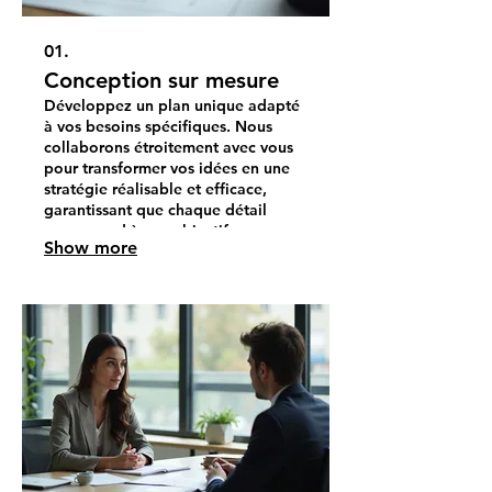
01.
Conception sur mesure
Développez un plan unique adapté
à vos besoins spécifiques. Nous
collaborons étroitement avec vous
pour transformer vos idées en une
stratégie réalisable et efficace,
garantissant que chaque détail
correspond à vos objectifs.
Show more