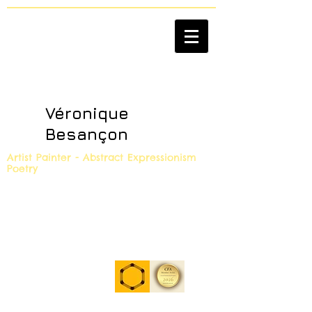
Véronique
Besançon
Artist Painter - Abstract Expressionism
Poetry