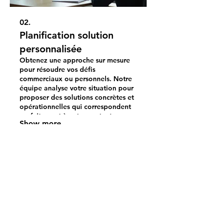
02.
Planification solution
personnalisée
Obtenez une approche sur mesure
pour résoudre vos défis
commerciaux ou personnels. Notre
équipe analyse votre situation pour
proposer des solutions concrètes et
opérationnelles qui correspondent
parfaitement à votre contexte.
Show more