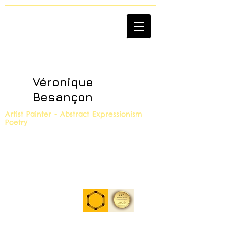
Véronique
Besançon
Artist Painter - Abstract Expressionism
Poetry