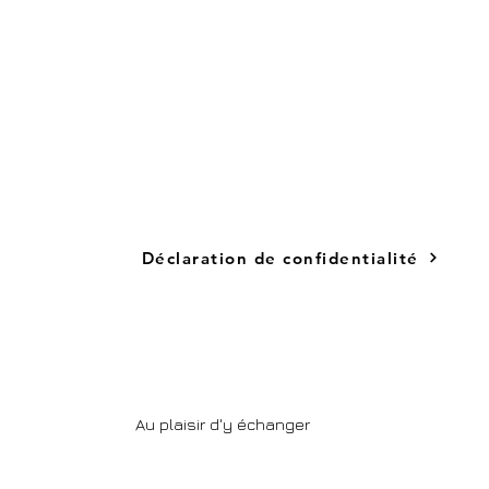
Déclaration de confidentialité
Au plaisir d'y échanger