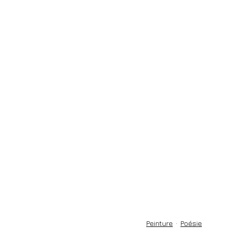
Peinture
Poésie