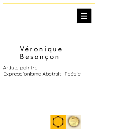
Véronique
Besançon​
Artiste peintre
Expressionisme Abstrait | Poésie