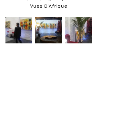
Vues D'Afrique