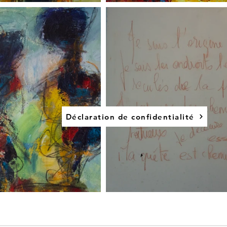
Déclaration de confidentialité