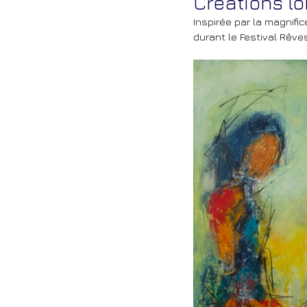
Créations lo
Inspirée par la magnific
durant le Festival Rêves