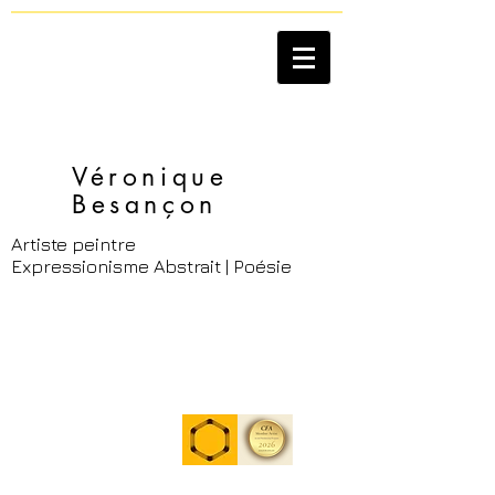
Véronique
Besançon​
Artiste peintre
Expressionisme Abstrait | Poésie