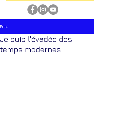
Post
Je suis l'évadée des
temps modernes