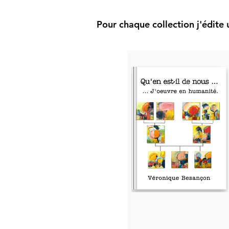
Pour chaque collection j'édite 